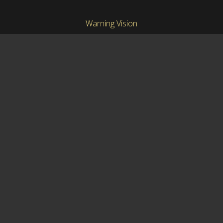
Warning Vision